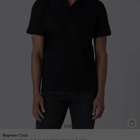
Beymen Club