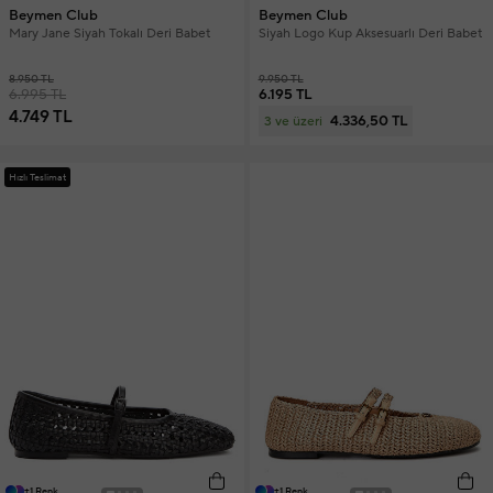
Beymen Club
Beymen Club
Mary Jane Siyah Tokalı Deri Babet
Siyah Logo Kup Aksesuarlı Deri Babet
8.950 TL
9.950 TL
6.995 TL
6.195 TL
4.749 TL
4.336,50 TL
3 ve üzeri
Hızlı Teslimat
+1 Renk
+1 Renk