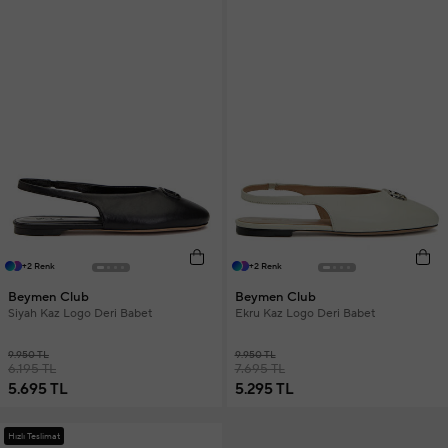
+2 Renk
+2 Renk
Beymen Club
Beymen Club
Siyah Kaz Logo Deri Babet
Ekru Kaz Logo Deri Babet
9.950 TL
9.950 TL
6.195 TL
7.695 TL
5.695 TL
5.295 TL
Hızlı Teslimat