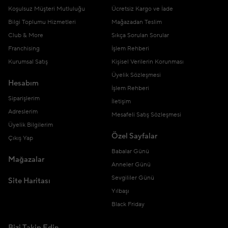
Koşulsuz Müşteri Mutluluğu
Ücretsiz Kargo ve İade
Bilgi Toplumu Hizmetleri
Mağazadan Teslim
Club & More
Sıkça Sorulan Sorular
Franchising
İşlem Rehberi
Kurumsal Satış
Kişisel Verilerin Korunması
Üyelik Sözleşmesi
Hesabım
İşlem Rehberi
Siparişlerim
İletişim
Adreslerim
Mesafeli Satış Sözleşmesi
Üyelik Bilgilerim
Özel Sayfalar
Çıkış Yap
Babalar Günü
Mağazalar
Anneler Günü
Sevgililer Günü
Site Haritası
Yılbaşı
Black Friday
Bizi Takip Edin