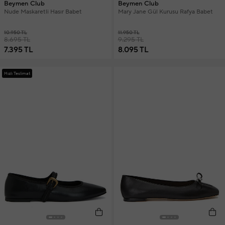
Beymen Club
Beymen Club
Nude Maskaretli Hasır Babet
Mary Jane Gül Kurusu Rafya Babet
10.950 TL
11.950 TL
8.695 TL
9.295 TL
7.395 TL
8.095 TL
Hızlı Teslimat