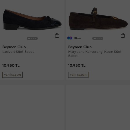
+1 Renk
Beymen Club
Beymen Club
Lacivert Süet Babet
Mary Jane Kahverengi Kadın Süet
Babet
10.950 TL
10.950 TL
YENİ SEZON
YENİ SEZON