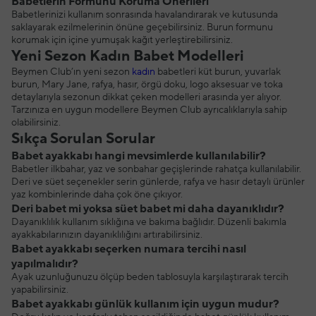
Babetlerin Formunu Koruma Önerileri
Babetlerinizi kullanım sonrasında havalandırarak ve kutusunda
saklayarak ezilmelerinin önüne geçebilirsiniz. Burun formunu
korumak için içine yumuşak kağıt yerleştirebilirsiniz.
Yeni Sezon Kadın Babet Modelleri
Beymen Club’ın yeni sezon
kadın
babetleri küt burun, yuvarlak
burun, Mary Jane, rafya, hasır, örgü doku, logo aksesuar ve toka
detaylarıyla sezonun dikkat çeken modelleri arasında yer alıyor.
Tarzınıza en uygun modellere Beymen Club ayrıcalıklarıyla sahip
olabilirsiniz.
Sıkça Sorulan Sorular
Babet ayakkabı hangi mevsimlerde kullanılabilir?
Babetler ilkbahar, yaz ve sonbahar geçişlerinde rahatça kullanılabilir.
Deri ve süet seçenekler serin günlerde, rafya ve hasır detaylı ürünler
yaz kombinlerinde daha çok öne çıkıyor.
Deri babet mi yoksa süet babet mi daha dayanıklıdır?
Dayanıklılık kullanım sıklığına ve bakıma bağlıdır. Düzenli bakımla
ayakkabılarınızın dayanıklılığını artırabilirsiniz.
Babet ayakkabı seçerken numara tercihi nasıl
yapılmalıdır?
Ayak uzunluğunuzu ölçüp beden tablosuyla karşılaştırarak tercih
yapabilirsiniz.
Babet ayakkabı günlük kullanım için uygun mudur?