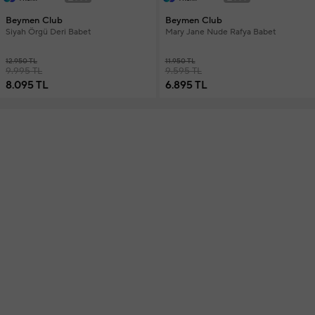
Beymen Club
Beymen Club
Siyah Örgü Deri Babet
Mary Jane Nude Rafya Babet
12.950 TL
11.950 TL
9.995 TL
9.595 TL
8.095 TL
6.895 TL