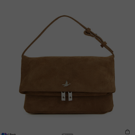
+1 Renk