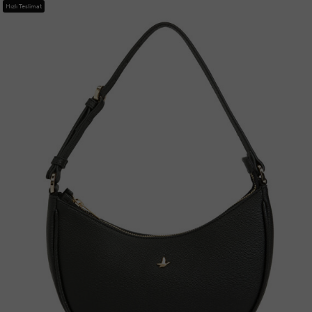
Hızlı Teslimat