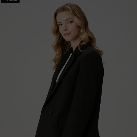
Hızlı Teslimat