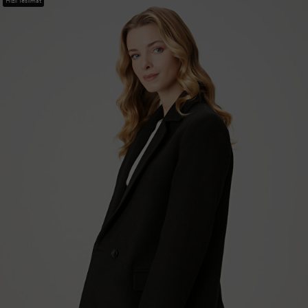
Hızlı Teslimat