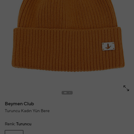
Beymen Club
Turuncu Kadın Yün Bere
Renk:
Turuncu