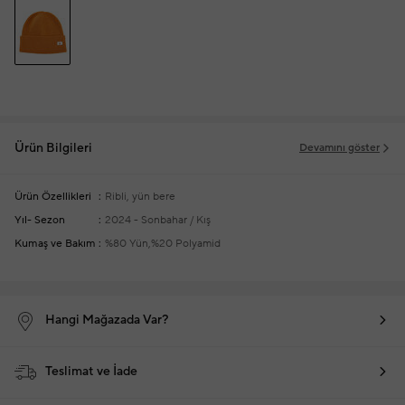
Ürün Bilgileri
Devamını göster
Ürün Özellikleri
Ribli, yün bere
Yıl- Sezon
2024 - Sonbahar / Kış
Kumaş ve Bakım
%80 Yün,%20 Polyamid
Hangi Mağazada Var?
Teslimat ve İade