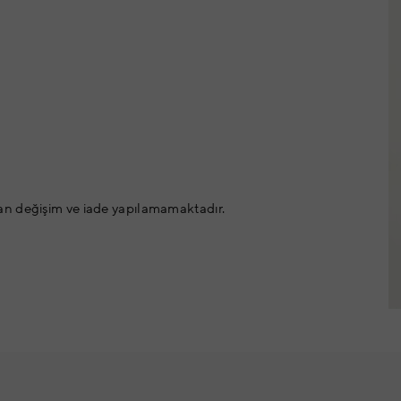
an değişim ve iade yapılamamaktadır.