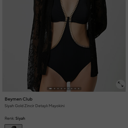
Beymen Club
Siyah Gold Zincir Detaylı Mayokini
Renk:
Siyah