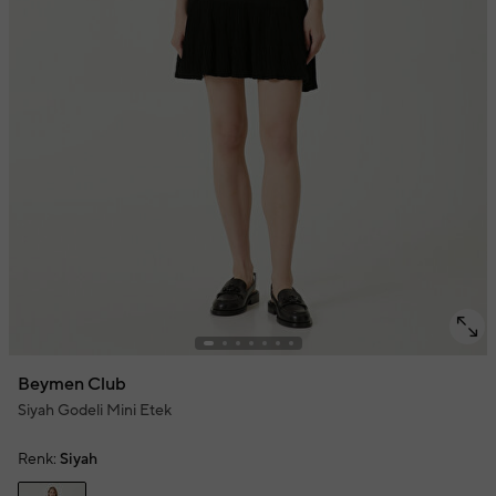
Beymen Club
Siyah Godeli Mini Etek
Renk:
Siyah