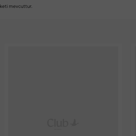
keti mevcuttur.