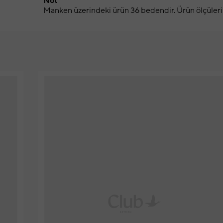
Not
Manken üzerindeki ürün 36 bedendir. Ürün ölçüleri: