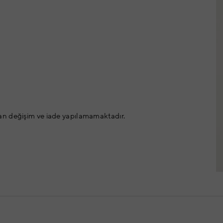
an değişim ve iade yapılamamaktadır.