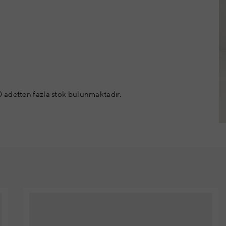
 adetten fazla stok bulunmaktadır.