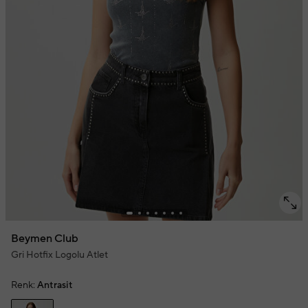
Beymen Club
Gri Hotfix Logolu Atlet
Renk:
Antrasit