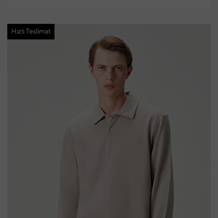
Hızlı Teslimat