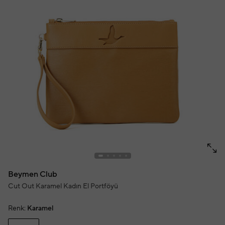
Beymen Club
Cut Out Karamel Kadın El Portföyü
Renk:
Karamel