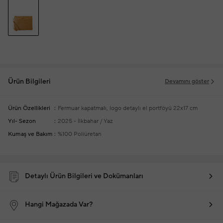
Ürün Bilgileri
Devamını göster
Ürün Özellikleri
Fermuar kapatmalı, logo detaylı el portföyü
22x17 cm
Yıl- Sezon
2025 - İlkbahar / Yaz
Kumaş ve Bakım
%100 Poliüretan
Detaylı Ürün Bilgileri ve Dokümanları
Hangi Mağazada Var?