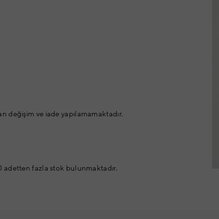
an değişim ve iade yapılamamaktadır.
 adetten fazla stok bulunmaktadır.