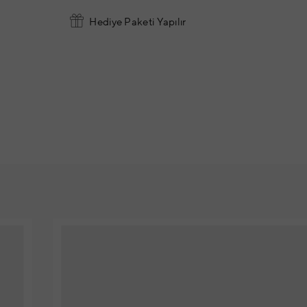
Hediye Paketi Yapılır