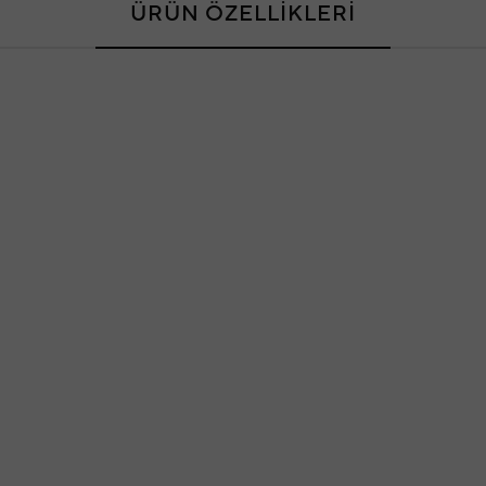
ÜRÜN ÖZELLİKLERİ