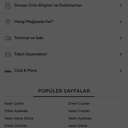
Detaylı Ürün Bilgileri ve Dokümanları
Hangi Mağazada Var?
Teslimat ve İade
Taksit Seçenekleri
Club & More
POPÜLER SAYFALAR
Kadın Çanta
Erkek Cüzdan
Erkek Ayakkabı
Kadın Cüzdan
Kadın Abiye Elbise
Kadın Ayakkabı
Erkek Gömlek
Kadın Elbise