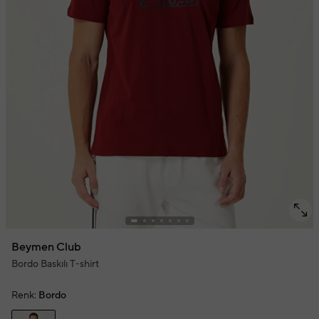
Beymen Club
Bordo Baskılı T-shirt
Renk:
Bordo