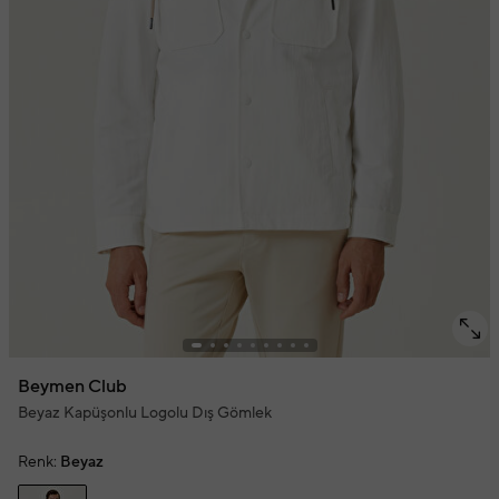
Beymen Club
Beyaz Kapüşonlu Logolu Dış Gömlek
Renk:
Beyaz