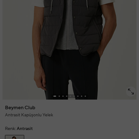
Beymen Club
Antrasit Kapüşonlu Yelek
Renk:
Antrasit