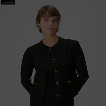
Hızlı Teslimat