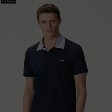
Hızlı Teslimat