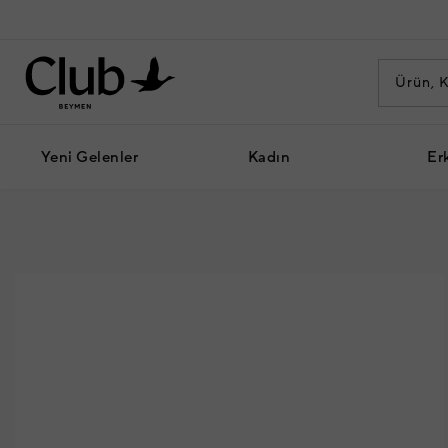
Yeni Gelenler
Kadın
Er