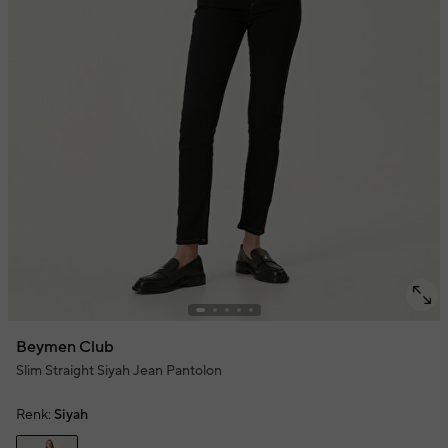
Beymen Club
Slim Straight Siyah Jean Pantolon
Renk:
Siyah