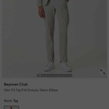
Beymen Club
Slim Fit Taş Fitil Dokulu Takım Elbise
Renk:
Taş