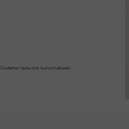
0 adetten fazla stok bulunmaktadır.