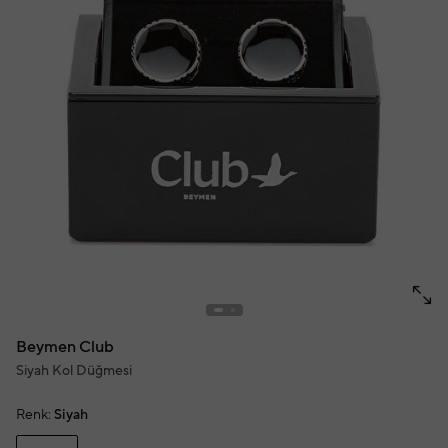
Beymen Club
Siyah Kol Düğmesi
Renk:
Siyah