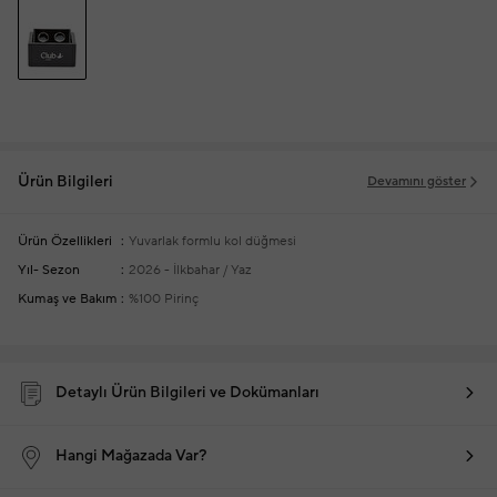
Ürün Bilgileri
Devamını göster
Ürün Özellikleri
Yuvarlak formlu kol düğmesi
Yıl- Sezon
2026 - İlkbahar / Yaz
Kumaş ve Bakım
%100 Pirinç
Detaylı Ürün Bilgileri ve Dokümanları
Hangi Mağazada Var?