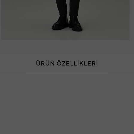
ÜRÜN ÖZELLİKLERİ