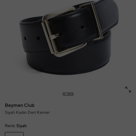
Beymen Club
Siyah Kadın Deri Kemer
Renk:
Siyah