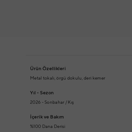
Ürün Özellikleri
Metal tokalı, örgü dokulu, deri kemer
Yıl - Sezon
2026 - Sonbahar / Kış
İçerik ve Bakım
%100 Dana Derisi