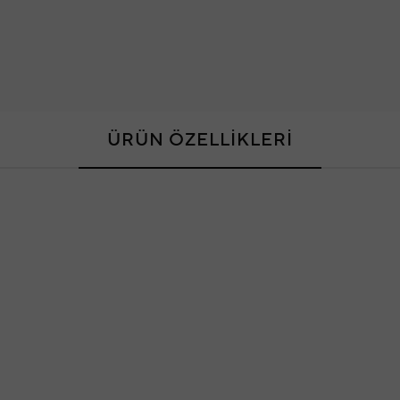
ÜRÜN ÖZELLİKLERİ