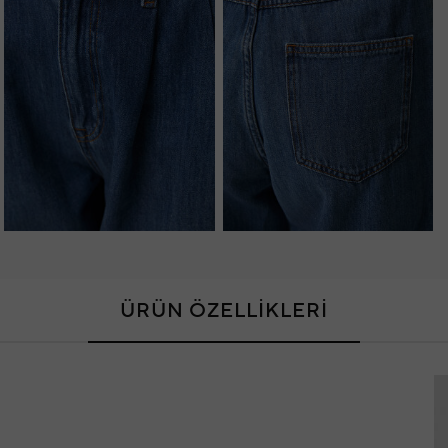
ÜRÜN ÖZELLİKLERİ