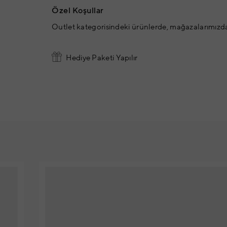
Özel Koşullar
Outlet kategorisindeki ürünlerde, mağazalarımızd
Hediye Paketi Yapılır