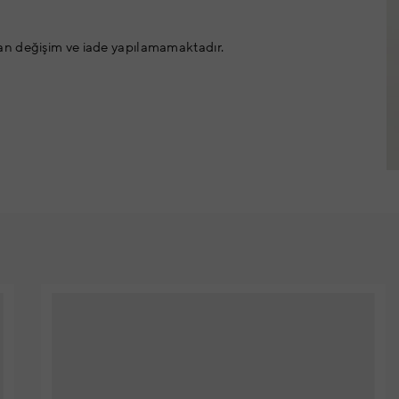
an değişim ve iade yapılamamaktadır.