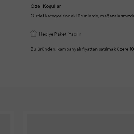
Özel Koşullar
Outlet kategorisindeki ürünlerde, mağazalarımızd
Hediye Paketi Yapılır
Bu üründen, kampanyalı fiyattan satılmak üzere 10