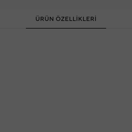
ÜRÜN ÖZELLİKLERİ