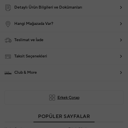
Detaylı Ürün Bilgileri ve Dokümanları
Hangi Mağazada Var?
Teslimat ve İade
Taksit Seçenekleri
Club & More
Erkek Çorap
POPÜLER SAYFALAR