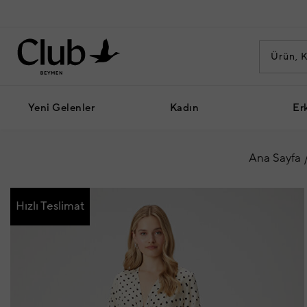
Yeni Gelenler
Kadın
Er
Ana Sayfa
Hızlı Teslimat