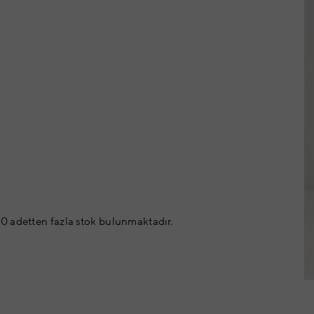
0 adetten fazla stok bulunmaktadır.