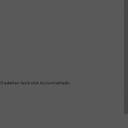
0 adetten fazla stok bulunmaktadır.