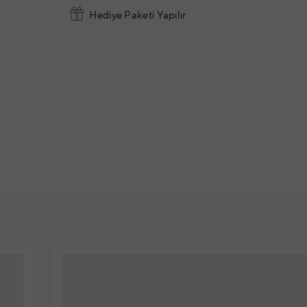
Hediye Paketi Yapılır