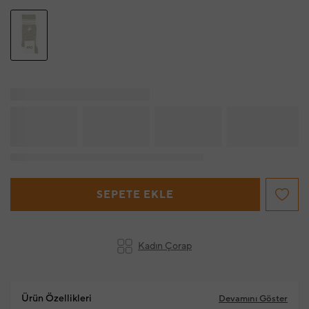
SEPETE EKLE
Kadın Çorap
Ürün Özellikleri
Devamını Göster