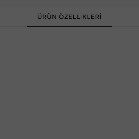
ÜRÜN ÖZELLİKLERİ