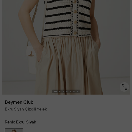
Beymen Club
Ekru Siyah Çizgili Yelek
Renk:
Ekru-Siyah