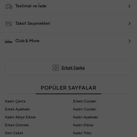
Teslimat ve İade
Taksit Seçenekleri
Club & More
Erkek Şapka
POPÜLER SAYFALAR
Kadın Çanta
Erkek Cüzdan
Erkek Ayakkabı
Kadın Cüzdan
Kadın Abiye Elbise
Kadın Ayakkabı
Erkek Gömlek
Kadın Elbise
Deri Ceket
Kadın Triko