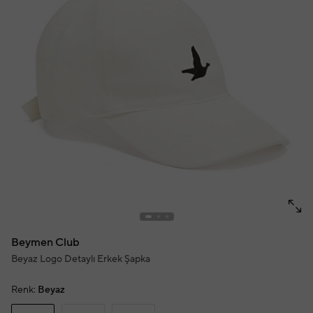
Beymen Club
Beyaz Logo Detaylı Erkek Şapka
Renk:
Beyaz