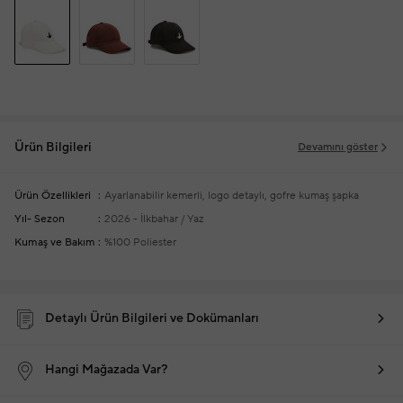
Ürün Bilgileri
Devamını göster
Ürün Özellikleri
Ayarlanabilir kemerli, logo detaylı, gofre kumaş şapka
Yıl- Sezon
2026 - İlkbahar / Yaz
Kumaş ve Bakım
%100 Poliester
Detaylı Ürün Bilgileri ve Dokümanları
Hangi Mağazada Var?