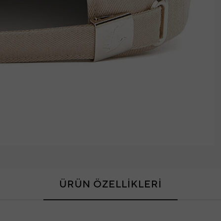
ÜRÜN ÖZELLİKLERİ