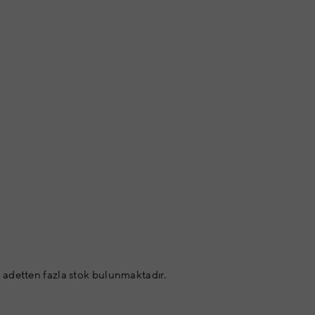
 adetten fazla stok bulunmaktadır.