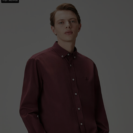
Hızlı Teslimat