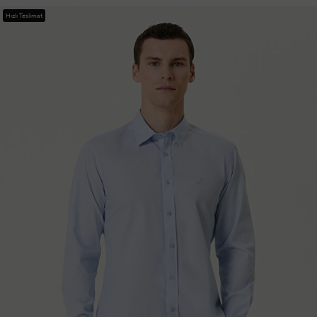
Hızlı Teslimat