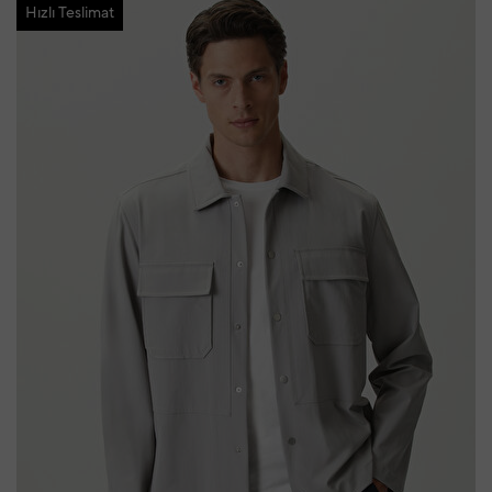
Hızlı Teslimat