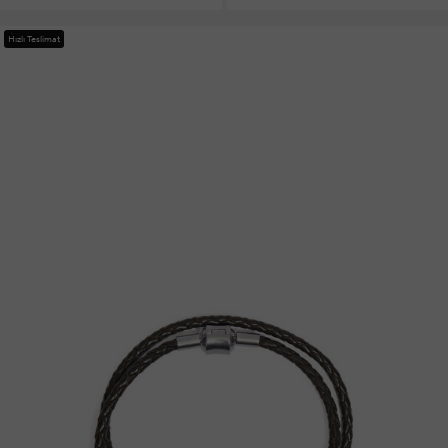
Hızlı Teslimat