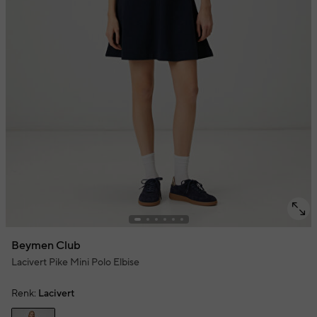
Beymen Club
Lacivert Pike Mini Polo Elbise
Renk:
Lacivert