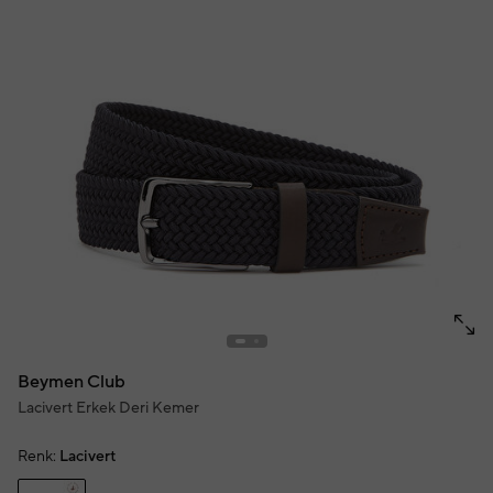
Beymen Club
Lacivert Erkek Deri Kemer
Renk:
Lacivert