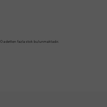
0 adetten fazla stok bulunmaktadır.