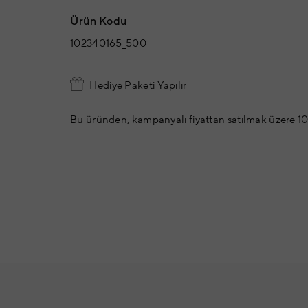
Ürün Kodu
102340165_500
Hediye Paketi Yapılır
Bu üründen, kampanyalı fiyattan satılmak üzere 10