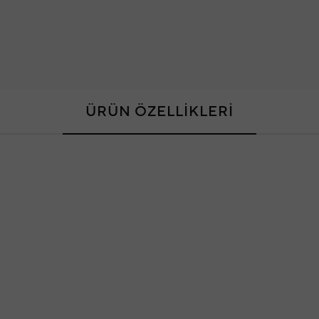
ÜRÜN ÖZELLİKLERİ