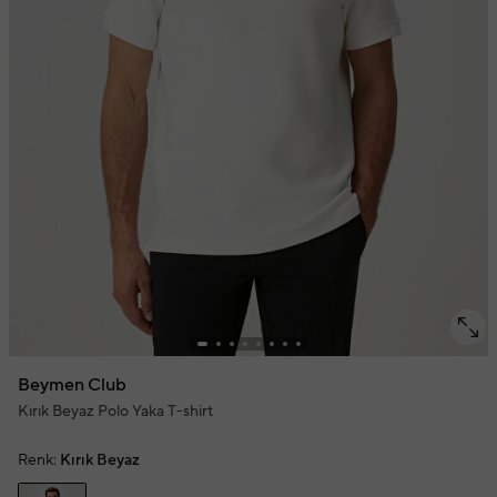
Beymen Club
Kırık Beyaz Polo Yaka T-shirt
Renk:
Kırık Beyaz