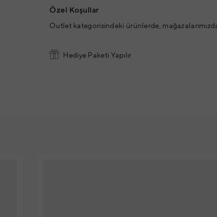
Özel Koşullar
Outlet kategorisindeki ürünlerde, mağazalarımızd
Hediye Paketi Yapılır