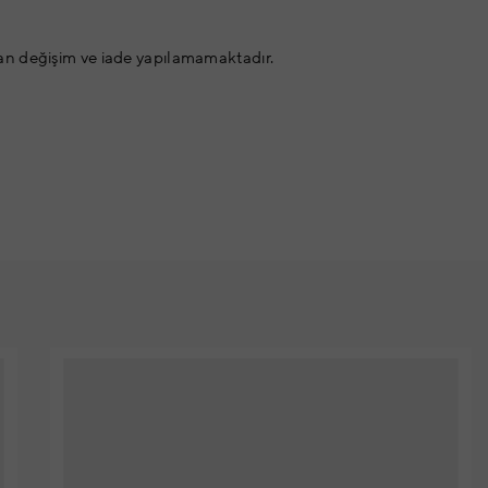
an değişim ve iade yapılamamaktadır.