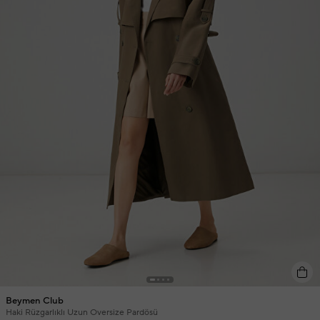
Beymen Club
Haki Rüzgarlıklı Uzun Oversize Pardösü